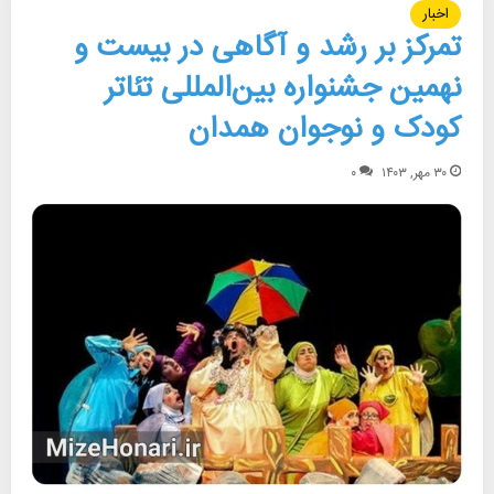
اخبار
تمرکز بر رشد و آگاهی در بیست و
نهمین جشنواره بین‌المللی تئاتر
کودک و نوجوان همدان
۳۰ مهر, ۱۴۰۳
۰