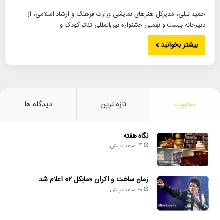
حمید نیلی، مدیرکل هنرهای نمایشی وزارت فرهنگ و ارشاد اسلامی، از
دبیرخانه بیست و نهمین جشنواره بین‌المللی تئاتر کودک و…
بیشتر بخوانید »
محبوب
تازه ترین
دیدگاه ها
نگاه هفته
14 ساعت پیش
زمان ساخت و اکران «مایکل ۲» اعلام شد
20 ساعت پیش