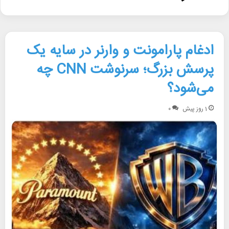
ادغام پارامونت و وارنر در سایه یک
پرسش بزرگ؛ سرنوشت CNN چه
می‌شود؟
1 روز پیش
۰