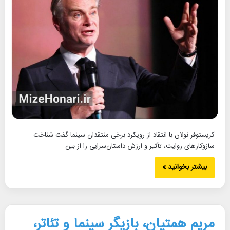
کریستوفر نولان با انتقاد از رویکرد برخی منتقدان سینما گفت شناخت
سازوکارهای روایت، تأثیر و ارزش داستان‌سرایی را از بین…
بیشتر بخوانید »
مریم همتیان، بازیگر سینما و تئاتر،