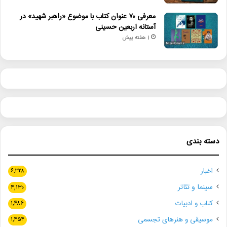
معرفی ۷۰ عنوان کتاب با موضوع «راهبر شهید» در
آستانه اربعین حسینی
1 هفته پیش
دسته بندی
اخبار
۶,۳۲۸
سینما و تئاتر
۴,۱۳۰
کتاب و ادبیات
۱,۴۸۶
موسیقی و هنرهای تجسمی
۱,۴۵۴