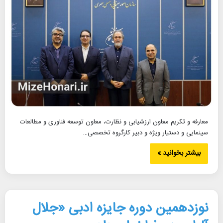
معارفه و تکریم معاون ارزشیابی و نظارت، معاون توسعه فناوری و مطالعات
سینمایی و دستیار ویژه و دبیر کارگروه تخصصی…
بیشتر بخوانید »
نوزدهمین دوره جایزه ادبی «جلال