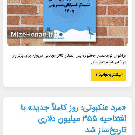
فراخوان نوزدهمین جشنواره بین المللی تئاتر خیابانی مریوان برای برگزاری
در آبان‌ماه، منتشر شد.
بیشتر بخوانید »
«مرد عنکبوتی: روز کاملاً جدید» با
افتتاحیه ۳۵۵ میلیون دلاری
تاریخ‌ساز شد