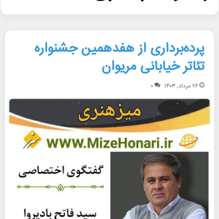
پرده‌برداری از هفدهمین جشنواره
تئاتر خیابانی مریوان
۲۶ مرداد, ۱۴۰۳
۰