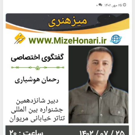
۲۵ مهر, ۱۴۰۲
۰