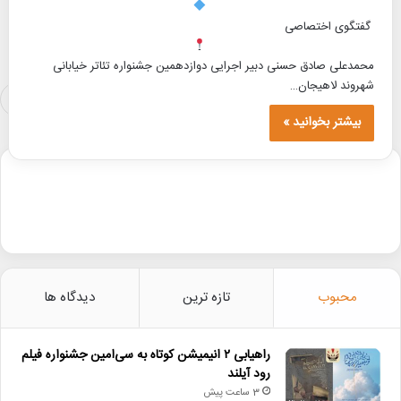
گفتگوی اختصاصی
محمدعلی صادق حسنی دبیر اجرایی دوازدهمین جشنواره تئاتر خیابانی
شهروند لاهیجان…
صفحه بعدی
بیشتر بخوانید »
محبوب
تازه ترین
دیدگاه ها
راهیابی ۲ انیمیشن کوتاه به سی‌امین جشنواره فیلم
رود آیلند
3 ساعت پیش