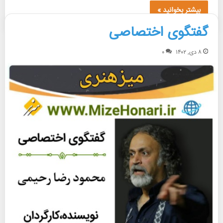
بیشتر بخوانید »
گفتگوی اختصاصی
۸ دی, ۱۴۰۲
۰