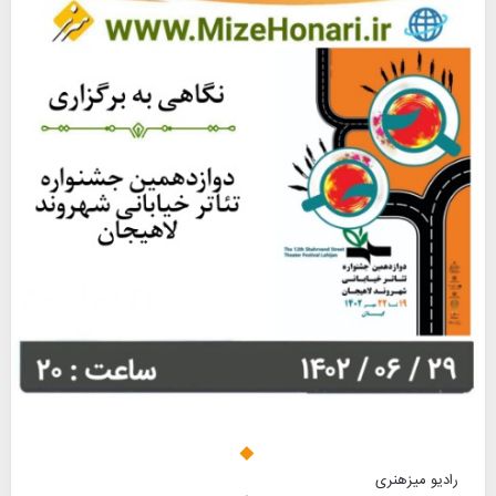
رادیو میزهنری