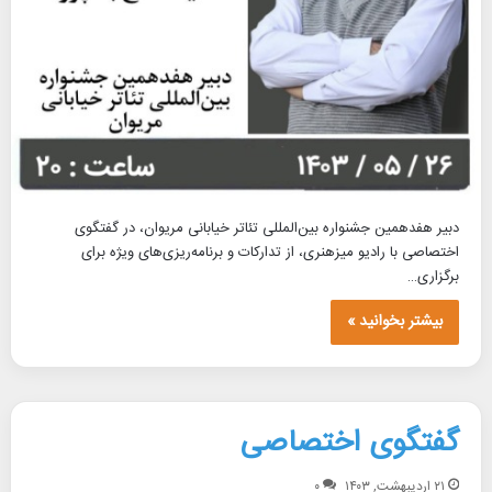
دبیر هفدهمین جشنواره بین‌المللی تئاتر خیابانی مریوان، در گفتگوی
اختصاصی با رادیو میزهنری، از تدارکات و برنامه‌ریزی‌های ویژه برای
برگزاری…
بیشتر بخوانید »
گفتگوی اختصاصی
۲۱ اردیبهشت, ۱۴۰۳
۰