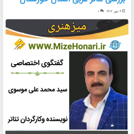
بیشتر بخوانید »
۹ مهر, ۱۴۰۲
۰