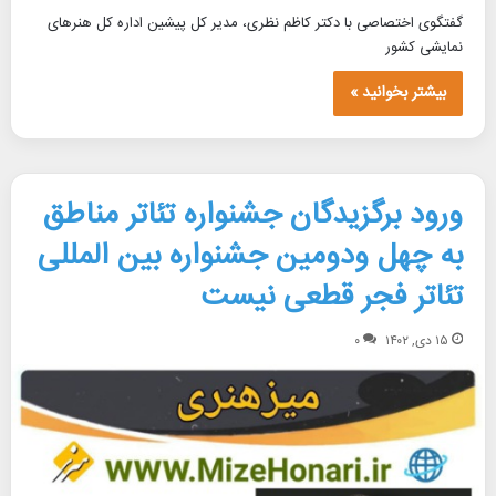
گفتگوی اختصاصی با دکتر کاظم نظری، مدیر کل پیشین اداره کل هنرهای
نمایشی کشور
بیشتر بخوانید »
ورود برگزیدگان جشنواره تئاتر مناطق
به چهل ودومین جشنواره بین المللی
تئاتر فجر قطعی نیست
۱۵ دی, ۱۴۰۲
۰