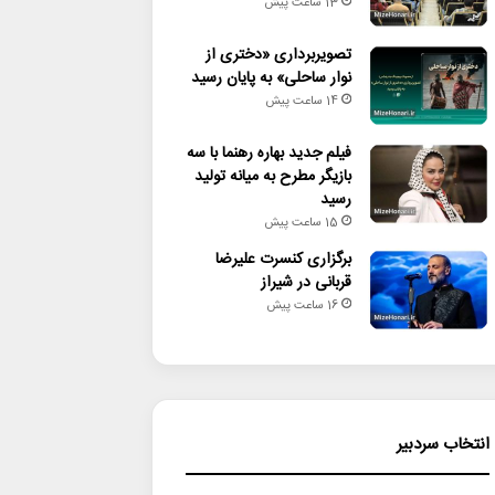
13 ساعت پیش
تصویربرداری «دختری از
نوار ساحلی» به پایان رسید
14 ساعت پیش
فیلم جدید بهاره رهنما با سه
بازیگر مطرح به میانه تولید
رسید
15 ساعت پیش
برگزاری کنسرت علیرضا
قربانی در شیراز
16 ساعت پیش
انتخاب سردبیر