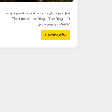
فصل دوم سریال «ارباب حلقه‌ها: حلقه‌های قدرت»
(The Lord of the Rings: The Rings of
Power) در عرض ۱۱ روز…
بیشتر بخوانید »