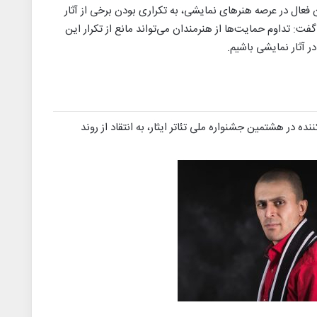
فعال در عرصه هنرهای نمایشی، به تکراری بودن برخی از آثار
 گفت: تداوم حمایت‌ها از هنرمندان می‌تواند مانع از تکرار این
 آثار نمایشی باشیم.
نده در هشتمین جشنواره ملی تئاتر ایثار، به انتقاد از روند