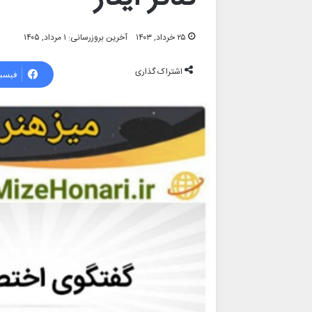
۲۵ خرداد, ۱۴۰۳
آخرین بروزرسانی: ۱ مرداد, ۱۴۰۵
اشتراک گذاری
فیسب