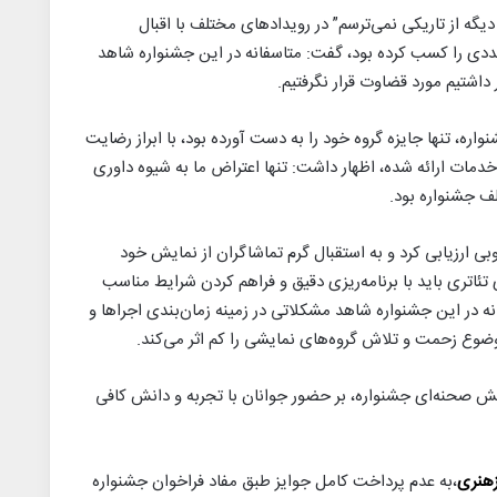
دیگه از تاریکی نمی‌ترسم” در رویدادهای مختلف با اقبال
عددی را کسب کرده بود، گفت: متاسفانه در این جشنواره شاهد
داشتیم مورد قضاوت قرار نگرفتیم.
ره، تنها جایزه گروه خود را به دست آورده بود، با ابراز رضایت
خدمات ارائه شده، اظهار داشت: تنها اعتراض ما به شیوه داوری
 جشنواره بود.
ی ارزیابی کرد و به استقبال گرم تماشاگران از نمایش خود
ی تئاتری باید با برنامه‌ریزی دقیق و فراهم کردن شرایط مناسب
ه در این جشنواره شاهد مشکلاتی در زمینه زمان‌بندی اجراها و
ضوع زحمت و تلاش گروه‌های نمایشی را کم اثر می‌کند.
 بخش صحنه‌ای جشنواره، بر حضور جوانان با تجربه و دانش کافی
زهنری
،به عدم پرداخت کامل جوایز طبق مفاد فراخوان جشنواره