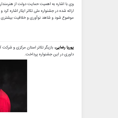
وی با اشاره به اهمیت حمایت دولت از هنرمندان 
ارائه شده در جشنواره ملی تئاتر ایثار اشاره کرد و
موضوع شود و شاهد نوآوری و خلاقیت بیشتری در
پوریا رضایی
، بازیگر تئاتر استان مرکزی و شرکت کن
داوری در این جشنواره پرداخت.