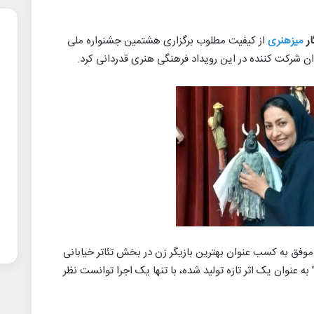
ار
میزهنری
از کیفیت مطلوب برگزاری هشتمین جشنواره ملی
ندان شرکت کننده در این رویداد فرهنگی هنری قدردانی کرد.
موفق به کسب عنوان بهترین بازیگر زن در بخش تئاتر خیابانی
ه عنوان یک اثر تازه تولید شده، با تنها یک اجرا توانست نظر