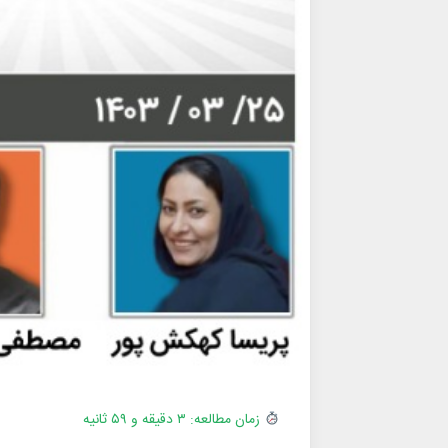
زمان مطالعه: ۳ دقیقه و ۵۹ ثانیه