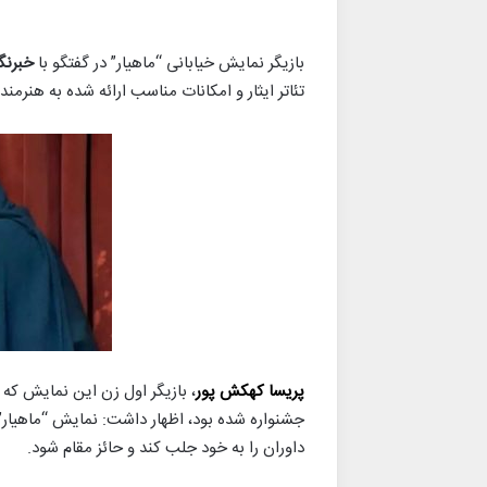
بازیگر نمایش خیابانی “ماهیار” در گفتگو با
خبرنگ
تئاتر ایثار و امکانات مناسب ارائه شده به هنرم
پریسا کهکش پور
، بازیگر اول زن این نمایش که 
جشنواره شده بود، اظهار داشت: نمایش “ماهیار” ب
داوران را به خود جلب کند و حائز مقام شود.