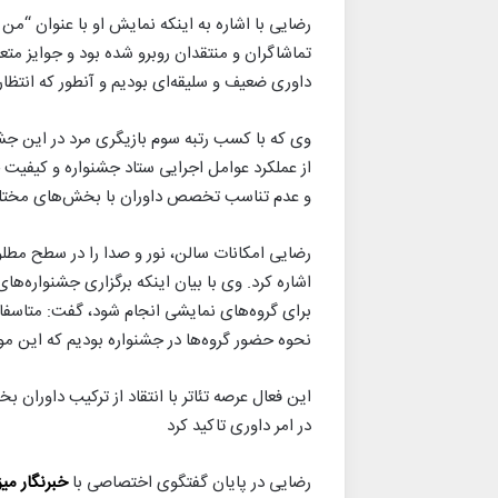
رضایی با اشاره به اینکه نمایش او با عنوان “من 
تماشاگران و منتقدان روبرو شده بود و جوایز مت
داوری ضعیف و سلیقه‌ای بودیم و آنطور که انتظار 
وی که با کسب رتبه سوم بازیگری مرد در این جشنوا
از عملکرد عوامل اجرایی ستاد جشنواره و کیفیت 
و عدم تناسب تخصص داوران با بخش‌های مختلف
رضایی امکانات سالن، نور و صدا را در سطح مطلوب
اشاره کرد. وی با بیان اینکه برگزاری جشنواره‌ها
برای گروه‌های نمایشی انجام شود، گفت: متاسفان
نحوه حضور گروه‌ها در جشنواره بودیم که این مو
این فعال عرصه تئاتر با انتقاد از ترکیب داوران
در امر داوری تاکید کرد
رضایی در پایان گفتگوی اختصاصی با
خبرنگار می