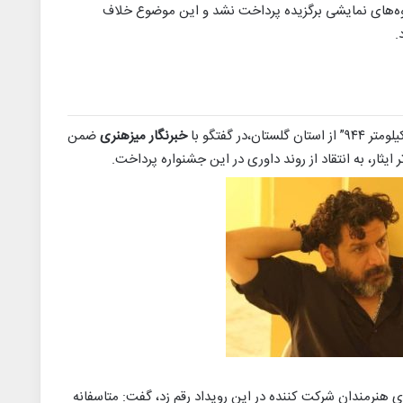
گروه‌های نمایشی برگزیده پرداخت نشد و این موضوع خلاف
.
ن،در گفتگو با
خبرنگار میزهنری
ضمن
ایثار، به انتقاد از روند داوری در این جشنواره پرداخت.
رای هنرمندان شرکت کننده در این رویداد رقم زد، گفت: متاسفانه