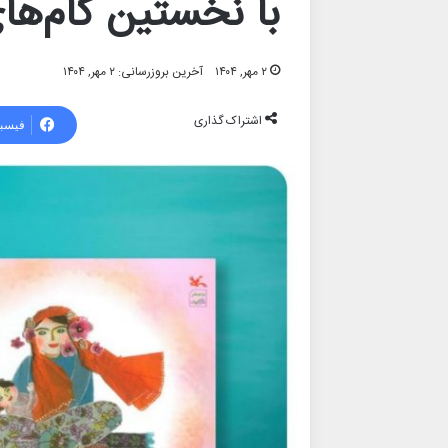
با نخستین گام‌ها
۲ مهر, ۱۴۰۴
آخرین بروزرسانی: ۲ مهر, ۱۴۰۴
اشتراک گذاری
فیسب