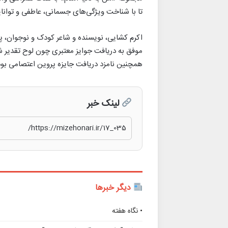
تا با شناخت ویژگی‌های جسمانی، عاطفی و توانایی
اکرم کشایی، نویسنده و شاعر کودک و نوجوان، پی
موفق به دریافت جوایز معتبری چون لوح تقدیر ش
همچنین نامزد دریافت جایزه پروین اعتصامی بو
لینک خبر
دیگر خبرها
• نگاه هفته