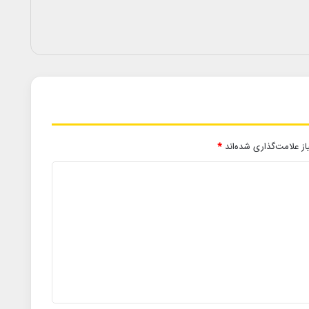
ز علامت‌گذاری شده‌اند
*