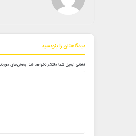
دیدگاهتان را بنویسید
نشانی ایمیل شما منتشر نخواهد شد.
بخش‌های موردنیا
د
ی
د
گ
ا
ه
*