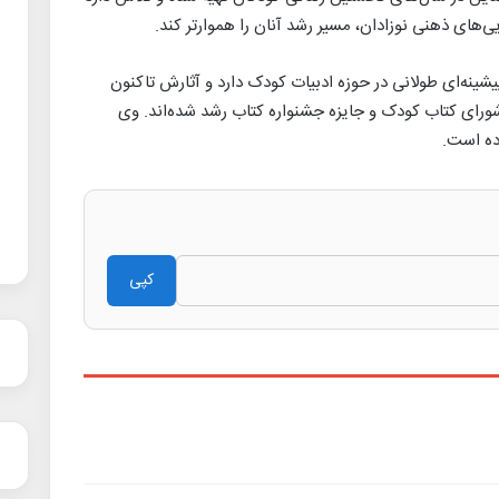
‌های ذهنی نوزادان، مسیر رشد آنان را هموارتر کند.
شینه‌ای طولانی در حوزه ادبیات کودک دارد و آثارش تاکنون
ورای کتاب کودک و جایزه جشنواره کتاب رشد شده‌اند. وی
ده است.
کپی