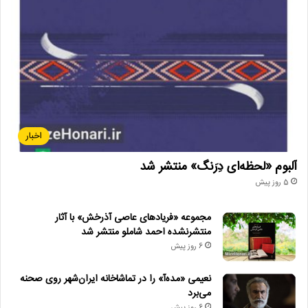
اخبار
آلبوم «لحظه‌ای دِرَنگ» منتشر شد
5 روز پیش
مجموعه «فریادهای عاصی آذرخش» با آثار
منتشرنشده احمد شاملو منتشر شد
6 روز پیش
نعیمی «مده‌آ» را در تماشاخانه ایران‌شهر روی صحنه
می‌برد