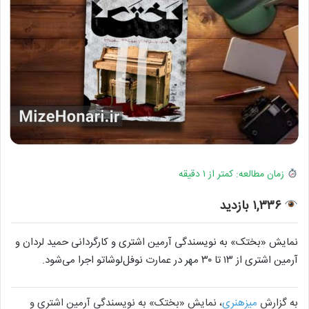
زمان مطالعه: کمتر از ۱ دقیقه
۱,۳۳۶ بازدید
نمایش «بختک» به نویسندگی آرمین اشتری و کارگردانی حمید لردان و
آرمین اشتری از ۱۳ تا ۳۰ مهر در عمارت نوفل‌لوشاتو اجرا می‌شود.
به گزارش
میزهنری
، نمایش «بختک» به نویسندگی آرمین اشتری و