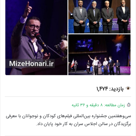
بازدید: ۱,۴۷۴
زمان مطالعه: ۸ دقیقه و ۳۶ ثانیه
سی‌وهفتمین جشنواره بین‌المللی فیلم‌های کودکان و نوجوانان با معرفی
برگزیدگان در سالن اجلاس سران به کار خود پایان داد.