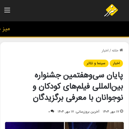
منو
میز هنر
خانه
/
اخبار
اخبار
سینما و تئاتر
پایان سی‌وهفتمین جشنواره
بین‌المللی فیلم‌های کودکان و
نوجوانان با معرفی برگزیدگان
۱۷ مهر, ۱۴۰۴
آخرین بروزرسانی: ۱۷ مهر, ۱۴۰۴
۰