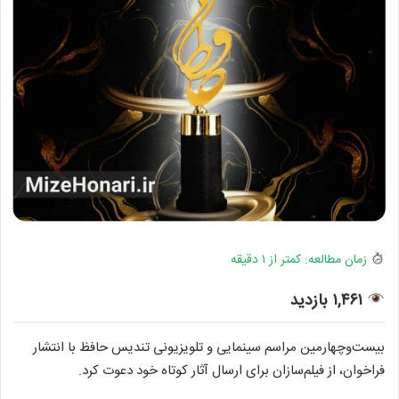
زمان مطالعه: کمتر از ۱ دقیقه
۱,۴۶۱ بازدید
بیست‌وچهارمین مراسم سینمایی و تلویزیونی تندیس حافظ با انتشار
فراخوان، از فیلم‌سازان برای ارسال آثار کوتاه خود دعوت کرد.