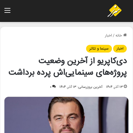
منو
خانه
/
اخبار
اخبار
سینما و تئاتر
دی‌کاپریو از آخرین وضعیت
پروژه‌های سینمایی‌اش پرده برداشت
۱۳ آذر, ۱۴۰۴
آخرین بروزرسانی: ۱۳ آذر, ۱۴۰۴
۰