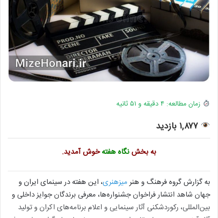
زمان مطالعه: ۴ دقیقه و ۵۱ ثانیه
۱,۸۷۷ بازدید
به بخش
نگاه هفته
خوش آمدید.
به گزارش گروه فرهنگ و هنر
میزهنری
، این هفته در سینمای ایران و
جهان شاهد انتشار فراخوان جشنواره‌ها، معرفی برندگان جوایز داخلی و
بین‌المللی، رکوردشکنی آثار سینمایی و اعلام برنامه‌های اکران و تولید