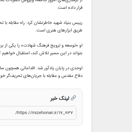
قرار داده است.
رییس بنیاد شهید خاطرنشان کرد: راه مقابله با تح
طریق ابزارهای هنری است.
او «توسعه و ترویج فرهنگ شهادت» را یکی از برن
بتواند در این مسیر تلاش کند، استقبال خواهیم ک
اوحدی در پایان یادآور شد: اقداماتی همچون سا
دفاع مقدس و مقابله با جریان‌های تحریف‌گر خوا
لینک خبر