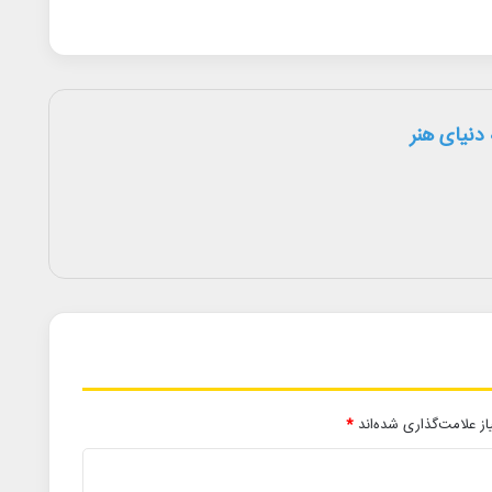
دنیای هنر
ز علامت‌گذاری شده‌اند
*