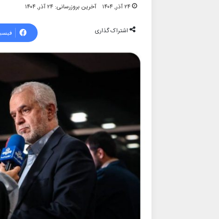
۲۴ آذر, ۱۴۰۴
آخرین بروزرسانی: ۲۴ آذر, ۱۴۰۴
اشتراک گذاری
فیسب