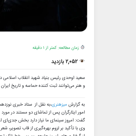
زمان مطالعه: کمتر از ۱ دقیقه
۲,۰۵۲ بازدید
سعید اوحدی رئیس بنیاد شهید انقلاب اسلامی در
و هنر می‌توانند ثبت کننده حماسه و تاریخ ایران
به گزارش
میزهنری
،به نقل از ستاد خبری نوزده
امور ایثارگران پس از تماشای دو مستند در مورد
گفت: امروز سینمای ما نیاز دارد بخش جدی‌ای از
وی با تأکید بر لزوم بهره‌گیری از قاب تصویر، ش