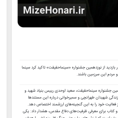
 بازدید از نوزدهمین جشنواره «سینماحقیقت» تاکید کرد سینما
 و مردم این سرزمین باشند.
مین جشنواره سینماحقیقت، سعید اوحدی رییس بنیاد شهید و
 زندگی شهیدان طهرانچی و سمیرخوانی درباره این مستندها
 فعالیت خود را به این گنجینه‌های ارزشمند اختصاص دهد.
عر و کتاب برای معرفی ظرفیت‌های دفاع مقدس، هشدار داد: یکی