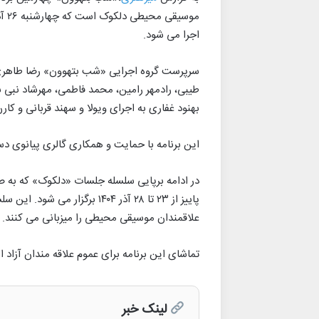
اجرا می شود.
سرپرست گروه اجرایی «شب بتهوون» رضا طاهری 
طیبی، رادمهر رامین، محمد فاطمی، مهرشاد نبی به
بهنود غفاری به اجرای ویولا و سهند قربانی و ک
این برنامه با حمایت و همکاری گالری پیانوی دسل
در ادامه برپایی سلسله جلسات «دلکوک» که به
علاقمندان موسیقی محیطی را میزبانی می کنند.
تماشای این برنامه برای عموم علاقه مندان آزاد 
لینک خبر