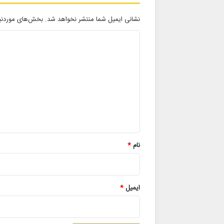
نشانی ایمیل شما منتشر نخواهد شد.
بخش‌های موردنیا
د
ی
د
گ
ا
ه
*
نام
*
ایمیل
*