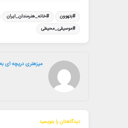
بتهوون
خانه_هنرمندان_ایران
موسیقی_محیطی
میزهنری دریچه ای به 
دیدگاهتان را بنویسید