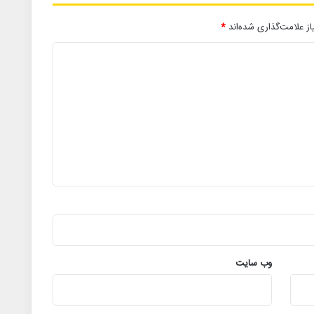
ز علامت‌گذاری شده‌اند
*
وب‌ سایت