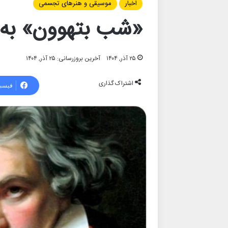
اخبار
موسیقی و هنرهای تجسمی
«شب بتهوون» به 
۲۵ آذر, ۱۴۰۴
آخرین بروزرسانی: ۲۵ آذر, ۱۴۰۴
اشتراک گذاری
فیسب