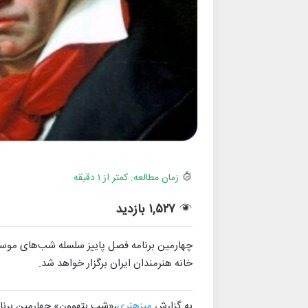
زمان مطالعه: کمتر از ۱ دقیقه
۱,۵۲۷ بازدید
خانه هنرمندان ایران برگزار خواهد شد.
به گزارش
میزهنری