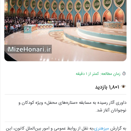
زمان مطالعه: کمتر از ۱ دقیقه
۱,۸۰۱ بازدید
داوری آثار رسیده به مسابقه «ستاره‌های محفل» ویژه کودکان و
نوجوانان آغاز شد.
به گزارش
میزهنری
،به نقل از روابط عمومی و امور بین‌الملل کانون، این