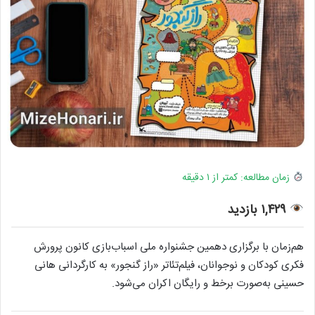
زمان مطالعه: کمتر از ۱ دقیقه
۱,۴۲۹ بازدید
هم‌زمان با برگزاری دهمین جشنواره ملی اسباب‌بازی کانون پرورش
فکری کودکان و نوجوانان، فیلم‌تئاتر «راز گنجور» به کارگردانی هانی
حسینی به‌صورت برخط و رایگان اکران می‌شود.