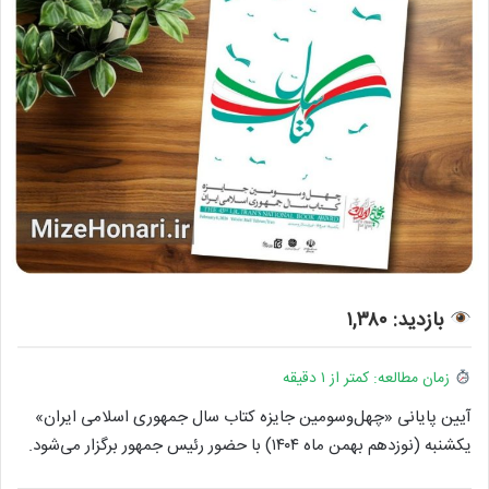
بازدید: ۱,۳۸۰
زمان مطالعه: کمتر از ۱ دقیقه
آیین پایانی «چهل‌وسومین جایزه کتاب سال جمهوری اسلامی ایران»
یکشنبه (نوزدهم بهمن ماه ۱۴۰۴) با حضور رئیس جمهور برگزار می‌شود.