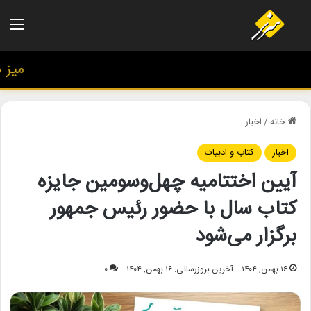
منو
میز هنر
خانه
/
اخبار
اخبار
کتاب و ادبیات
آیین اختتامیه چهل‌وسومین جایزه
کتاب سال با حضور رئیس جمهور
برگزار می‌شود
۱۶ بهمن, ۱۴۰۴
آخرین بروزرسانی: ۱۶ بهمن, ۱۴۰۴
۰