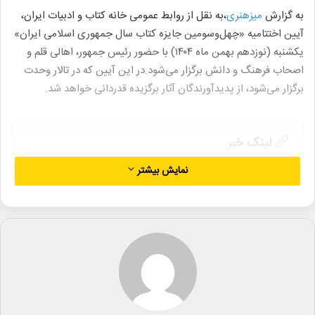
به گزارش
میزهنری
،به نقل از روابط عمومی خانه کتاب و ادبیات ایران،
آیین اختتامیه «چهل‌وسومین جایزه کتاب سال جمهوری اسلامی ایران»
یکشنبه (نوزدهم بهمن ماه ۱۴۰۴) با حضور رئیس جمهور، اهالی قلم و
اصحاب فرهنگ و دانش برگزار می‌شود.در این آیین که در تالار وحدت
برگزار می‌شود، از پدیدآورندگان آثار برگزیده قدردانی خواهد شد.
لینک خبر
نمایش بیشتر
کپی
دیگر خبرها
• نگاه هفته