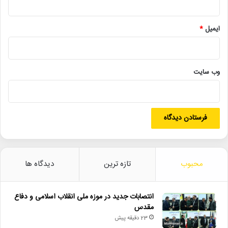
ایمیل
*
وب‌ سایت
محبوب
تازه ترین
دیدگاه ها
انتصابات جدید در موزه ملی انقلاب اسلامی و دفاع
مقدس
23 دقیقه پیش