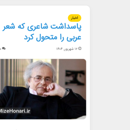
اخبار
پاسداشت شاعری که شعر
عربی را متحول کرد
۱۲ شهریور, ۱۴۰۴
۰