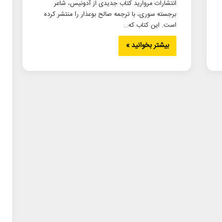
انتشارات مروارید کتاب جدیدی از آدونیس، شاعر
برجسته سوری، با ترجمه صالح بوعذار را منتشر کرده
است. این کتاب که…
بیشتر بخوانید »