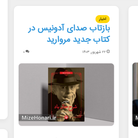
اخبار
بازتاب صدای آدونیس در
کتاب جدید مروارید
۲۲ شهریور, ۱۴۰۳
۰