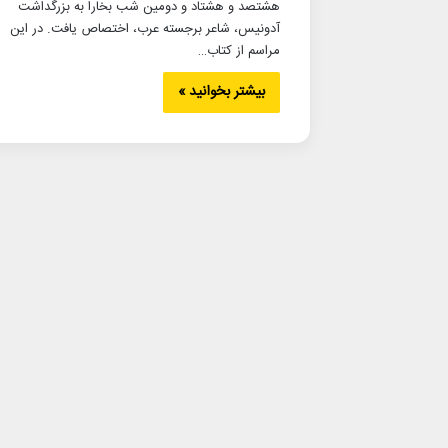
هشتصد و هشتاد و دومین شب بخارا به بزرگداشت
آدونیس، شاعر برجسته عرب، اختصاص یافت. در این
مراسم از کتاب…
بیشتر بخوانید »