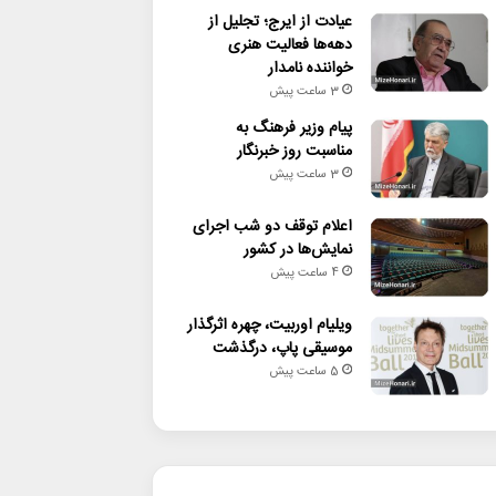
عیادت از ایرج؛ تجلیل از
دهه‌ها فعالیت هنری
خواننده نامدار
3 ساعت پیش
پیام وزیر فرهنگ به
مناسبت روز خبرنگار
3 ساعت پیش
اعلام توقف دو شب اجرای
نمایش‌ها در کشور
4 ساعت پیش
ویلیام اوربیت، چهره اثرگذار
موسیقی پاپ، درگذشت
5 ساعت پیش