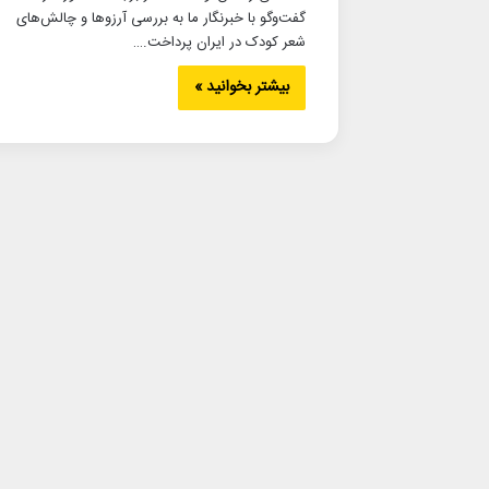
گفت‌وگو با خبرنگار ما به بررسی آرزوها و چالش‌های
شعر کودک در ایران پرداخت.…
بیشتر بخوانید »