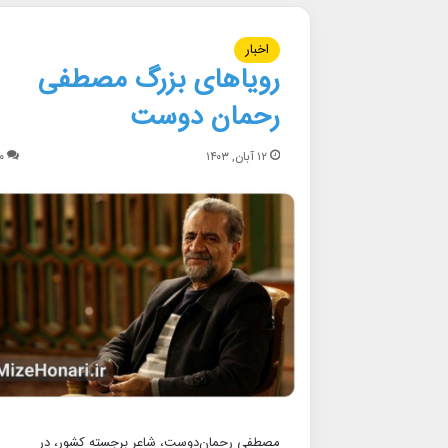
اخبار
رویاهای بزرگ مصطفی
رحمان دوست
۱۲ آبان, ۱۴۰۳
۰
مصطفی رحمان‌دوست، شاعر برجسته کشور، در