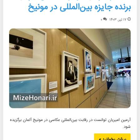
برنده جایزه بین‌المللی در مونیخ
۱۷ تیر, ۱۴۰۳
۰
آرمین امیریان توانست در رقابت بین‌المللی عکاسی در مونیخ آلمان برگزیده
شود.
بیشتر بخوانید »