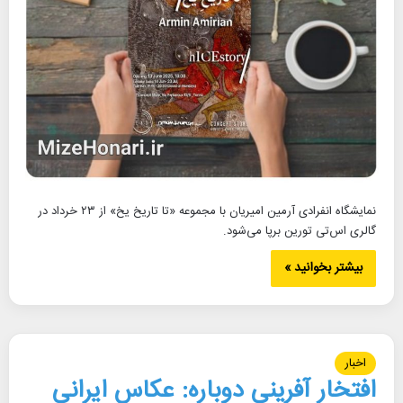
نمایشگاه انفرادی آرمین امیریان با مجموعه «تا تاریخ یخ» از ۲۳ خرداد در
گالری اس‌تی تورین برپا می‌شود.
بیشتر بخوانید »
اخبار
افتخار آفرینی دوباره: عکاس ایرانی