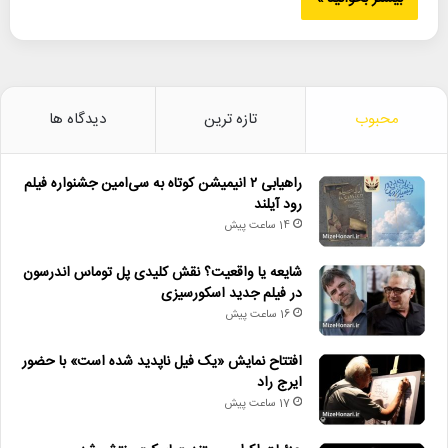
محبوب
تازه ترین
دیدگاه ها
راهیابی ۲ انیمیشن کوتاه به سی‌امین جشنواره فیلم
رود آیلند
14 ساعت پیش
شایعه یا واقعیت؟ نقش کلیدی پل توماس اندرسون
در فیلم جدید اسکورسیزی
16 ساعت پیش
افتتاح نمایش «یک فیل ناپدید شده است» با حضور
ایرج راد
17 ساعت پیش