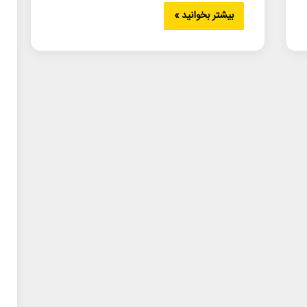
بیشتر بخوانید »