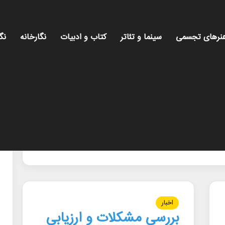
نرهای تجسمی
سینما و تئاتر
کتاب و ادبیات
نگارخانه
نگ
اخبار
بررسی مشکلات و ارزیابی