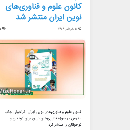
کانون علوم و فناوری‌های
نوین ایران منتشر شد
۱۰ خرداد, ۱۴۰۴
۰
کانون علوم و فناوری‌های نوین ایران، فراخوان جذب
مدرس در حوزه فناوری‌های نوین برای کودکان و
نوجوانان را منتشر کرد.