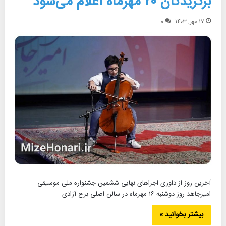
برگزیدگان ۲۰ مهرماه اعلام می‌شود
۱۷ مهر, ۱۴۰۳
۰
آخرین روز از داوری اجراهای نهایی ششمین جشنواره ملی موسیقی
امیرجاهد روز دوشنبه ۱۶ مهرماه در سالن اصلی برج آزادی…
بیشتر بخوانید »