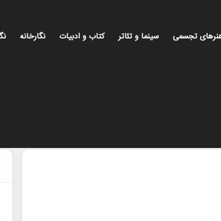
نرهای تجسمی
سینما و تئاتر
کتاب و ادبیات
نگارخانه
نگ