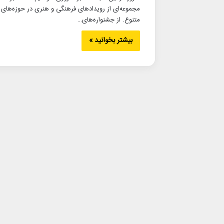
مجموعه‌ای از رویدادهای فرهنگی و هنری در حوزه‌های
متنوع. از جشنواره‌های…
بیشتر بخوانید »