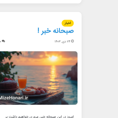
اخبار
صبحانه خبر !
۲۴ دی, ۱۴۰۳
۰
امروز در این صبحانه خبر، مروری خواهیم داشت بر