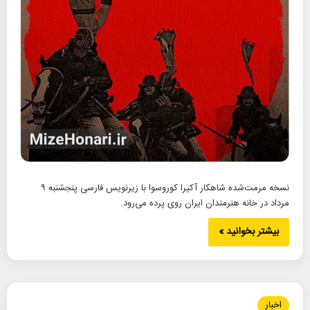
نسخه مرمت‌شده شاهکار آکیرا کوروسوا با زیرنویس فارسی پنجشنبه ۹
مرداد در خانه هنرمندان ایران روی پرده می‌رود.
بیشتر بخوانید »
اخبار