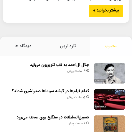
بیشتر بخوانید »
محبوب
تازه ترین
دیدگاه ها
جلال آل‌احمد به قاب تلویزیون می‌آید
4 ساعت پیش
کدام فیلم‌ها در گیشه سینماها صدرنشین شدند؟
5 ساعت پیش
«سبیل‌السلطنه» در سنگلج روی صحنه می‌رود
6 ساعت پیش