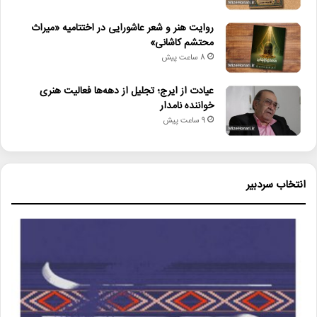
روایت هنر و شعر عاشورایی در اختتامیه «میراث
محتشم کاشانی»
8 ساعت پیش
عیادت از ایرج؛ تجلیل از دهه‌ها فعالیت هنری
خواننده نامدار
9 ساعت پیش
انتخاب سردبیر