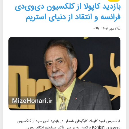
بازدید کاپولا از کلکسیون دی‌وی‌دی
فرانسه و انتقاد از دنیای استریم
۲ مهر, ۱۴۰۳
۰
فرانسیس فورد کاپولا، کارگردان نامدار، در بازدید اخیر خود از کلکسیون
دی‌وی‌دی Konbini فرانسه، به بررسی تأثیر سینمای ایتالیا پس…