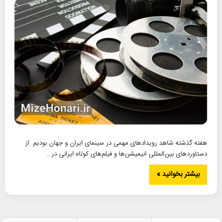
هفته گذشته شاهد رویدادهای مهمی در سینمای ایران و جهان بودیم. از
دستاوردهای بین‌المللی انیمیشن‌ها و فیلم‌های کوتاه ایرانی در…
بیشتر بخوانید »