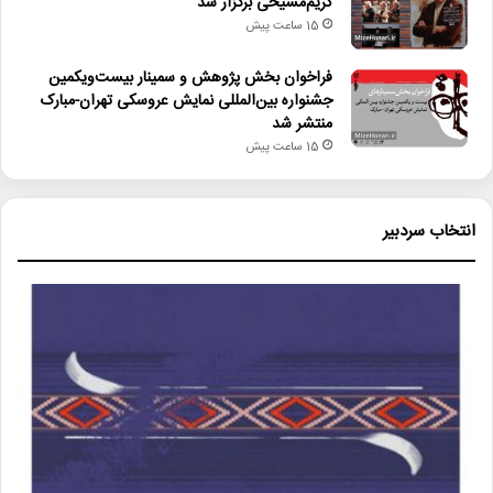
کریم‌مسیحی برگزار شد
15 ساعت پیش
فراخوان بخش پژوهش و سمینار بیست‌ویکمین
جشنواره بین‌المللی نمایش عروسکی تهران-مبارک
منتشر شد
15 ساعت پیش
انتخاب سردبیر