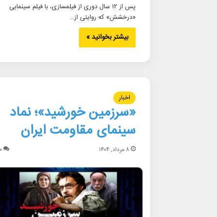
پس از ۱۲ سال دوری از فیلمسازی، با فیلم سینمایی
«درخشش» که روایتی از…
بیشتر بخوانید »
اخبار
«سرزمین خورشید»؛ نماد
سینمای مقاومت ایران
۸ مرداد, ۱۴۰۴
۰