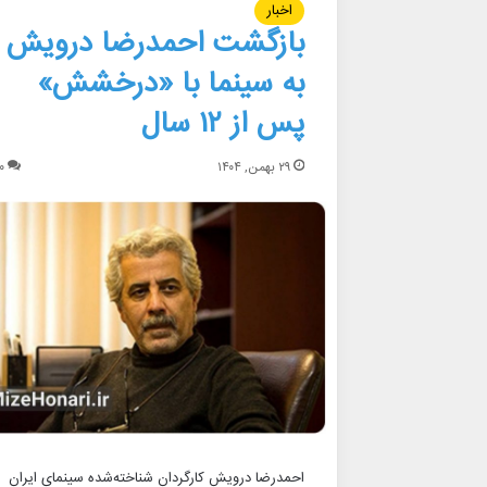
اخبار
بازگشت احمدرضا درویش
به سینما با «درخشش»
پس از ۱۲ سال
۲۹ بهمن, ۱۴۰۴
۰
احمدرضا درویش کارگردان شناخته‌شده سینمای ایران