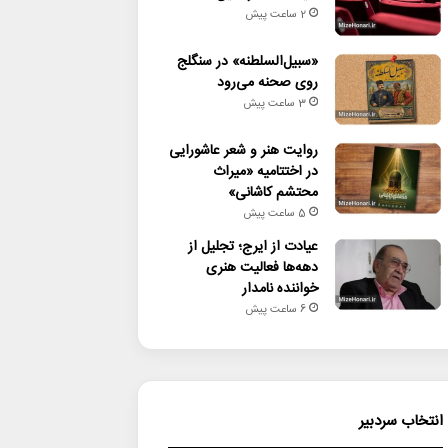
2 ساعت پیش
«سبیل‌السلطنه» در سنگلج
روی صحنه می‌رود
3 ساعت پیش
روایت هنر و شعر عاشورایی
در اختتامیه «میراث
محتشم کاشانی»
5 ساعت پیش
عیادت از ایرج؛ تجلیل از
دهه‌ها فعالیت هنری
خواننده نامدار
6 ساعت پیش
انتخاب سردبیر