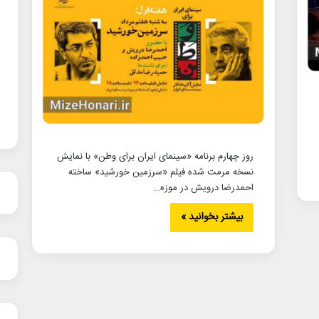
روز چهارم برنامه «سینمای ایران برای وطن» با نمایش
نسخه مرمت شده فیلم «سرزمین خورشید» ساخته
احمدرضا درویش در موزه…
بیشتر بخوانید »