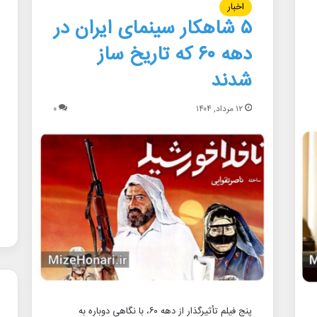
اخبار
۵ شاهکار سینمای ایران در
دهه ۶۰ که تاریخ ساز
شدند
۱۲ مرداد, ۱۴۰۴
۰
پنج فیلم تأثیرگذار از دهه ۶۰، با نگاهی دوباره به