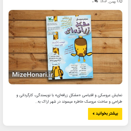
۹ بهمن, ۱۴۰۳
۰
نمایش عروسکی و اقتباسی «مشکل زرافه‌ای» با نویسندگی، کارگردانی و
طراحی و ساخت عروسک خاطره عیسوند در شهر اراک به…
بیشتر بخوانید »