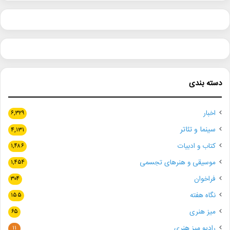
دسته بندی
اخبار
۶,۳۲۹
سینما و تئاتر
۴,۱۳۱
کتاب و ادبیات
۱,۴۸۶
موسیقی و هنرهای تجسمی
۱,۴۵۴
فراخوان
۳۰۴
نگاه هفته
۱۵۵
میز هنری
۶۵
رادیو میز هنری
۱۱