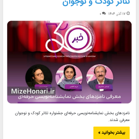
تئاتر کودک و نوجوان
۱۷ آذر, ۱۴۰۴
۰
نامزدهای بخش نمایشنامه‌نویسی حرفه‌ای جشنواره تئاتر کودک و نوجوان
معرفی شدند.
بیشتر بخوانید »