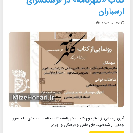
کتاب «کلهرنامه» در فرهنگسرای
ارسباران
۲۳ دی, ۱۴۰۳
۰
آیین رونمایی از دفتر دوم کتاب «کلهرنامه» تالیف ناهید محمدی، با حضور
جمعی از شخصیت‌های علمی و فرهنگی و اجرای…