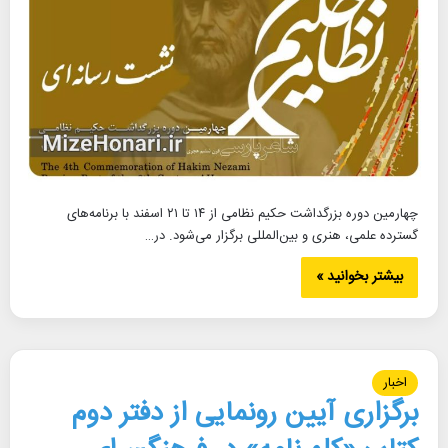
چهارمین دوره بزرگداشت حکیم نظامی از ۱۴ تا ۲۱ اسفند با برنامه‌های
گسترده علمی، هنری و بین‌المللی برگزار می‌شود. در…
بیشتر بخوانید »
اخبار
برگزاری آیین رونمایی از دفتر دوم