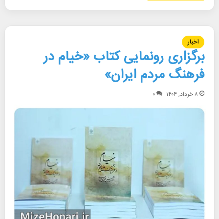
اخبار
برگزاری رونمایی کتاب «خیام در
فرهنگ مردم ایران»
۸ خرداد, ۱۴۰۴
۰