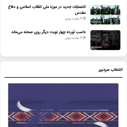
انتصابات جدید در موزه ملی انقلاب اسلامی و دفاع
مقدس
4 ساعت پیش
«اسب نَورد» چهار نوبت دیگر روی صحنه می‌ماند
4 ساعت پیش
انتخاب سردبیر