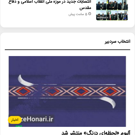
انتصابات جدید در موزه ملی انقلاب اسلامی و دفاع
مقدس
5 ساعت پیش
انتخاب سردبیر
اخبار
آلبوم «لحظه‌ای دِرَنگ» منتشر شد