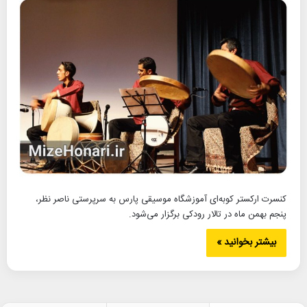
کنسرت ارکستر کوبه‌ای آموزشگاه موسیقی پارس به سرپرستی ناصر نظر،
پنجم بهمن ماه در تالار رودکی برگزار می‌شود.
بیشتر بخوانید »