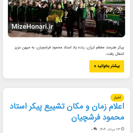
پیکر هنرمند معظم ایران، زنده یاد استاد محمود فرشچیان، به میهن عزیز
انتقال یافت.
بیشتر بخوانید »
اخبار
اعلام زمان و مکان تشییع پیکر استاد
محمود فرشچیان
۲۳ مرداد, ۱۴۰۴
۰