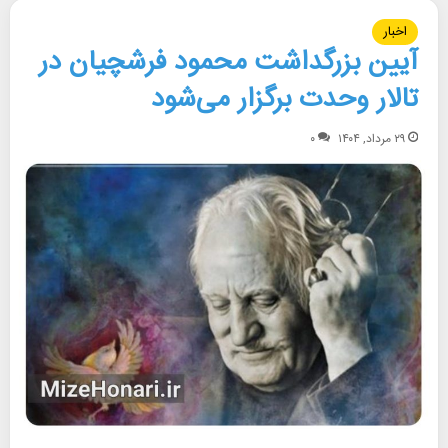
اخبار
آیین بزرگداشت محمود فرشچیان در
تالار وحدت برگزار می‌شود
۲۹ مرداد, ۱۴۰۴
۰