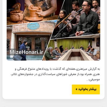
به گزارش میزهنری،هفته‌ای که گذشت با رویدادهای متنوع فرهنگی و
هنری همراه بود،از معرفی شوراهای سیاست‌گذاری در جشنواره‌های تئاتر،
موسیقی،…
بیشتر بخوانید »