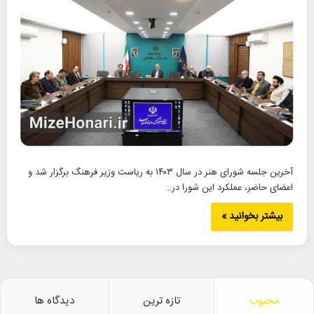
آخرین جلسه شورای هنر در سال ۱۴۰۳ به ریاست وزیر فرهنگ برگزار شد و
اعضای حاضر، عملکرد این شورا در…
بیشتر بخوانید »
محبوب
تازه ترین
دیدگاه ها