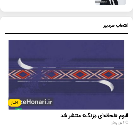
انتخاب سردبیر
اخبار
آلبوم «لحظه‌ای دِرَنگ» منتشر شد
6 روز پیش