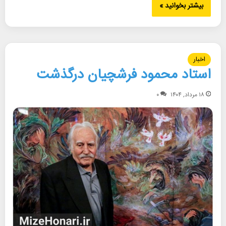
بیشتر بخوانید »
اخبار
استاد محمود فرشچیان درگذشت
۱۸ مرداد, ۱۴۰۴
۰