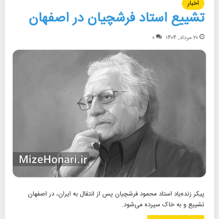
اخبار
تشییع استاد فرشچیان در اصفهان
۲۰ مرداد, ۱۴۰۴
۰
پیکر زنده‌یاد استاد محمود فرشچیان پس از انتقال به ایران، در اصفهان
تشییع و به خاک سپرده می‌شود.