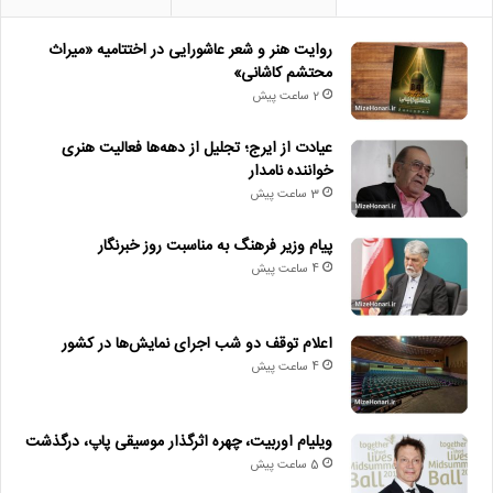
روایت هنر و شعر عاشورایی در اختتامیه «میراث
محتشم کاشانی»
2 ساعت پیش
عیادت از ایرج؛ تجلیل از دهه‌ها فعالیت هنری
خواننده نامدار
3 ساعت پیش
پیام وزیر فرهنگ به مناسبت روز خبرنگار
4 ساعت پیش
اعلام توقف دو شب اجرای نمایش‌ها در کشور
4 ساعت پیش
ویلیام اوربیت، چهره اثرگذار موسیقی پاپ، درگذشت
5 ساعت پیش