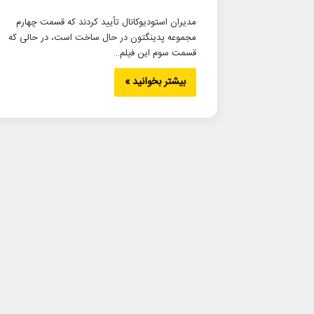
مدیران استودیوکانال تأیید کردند که قسمت چهارم
مجموعه پدینگتون در حال ساخت است، در حالی که
قسمت سوم این فیلم…
بیشتر بخوانید »