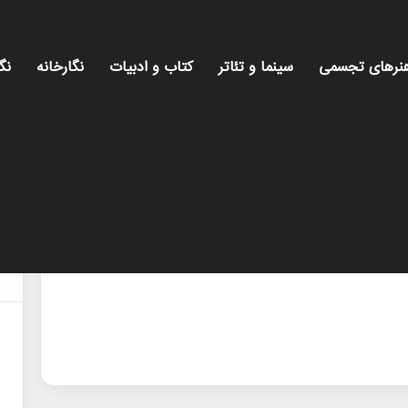
نرهای تجسمی
سینما و تئاتر
کتاب و ادبیات
نگارخانه
نگ