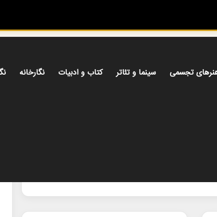
نرهای تجسمی
سینما و تئاتر
کتاب و ادبیات
نگارخانه
نگ