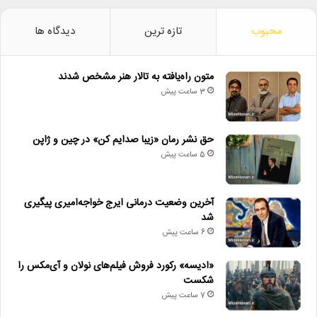
محبوب
تازه ترین
دیدگاه ها
متون راه‌یافته به تالار هنر مشخص شدند
3 ساعت پیش
حق نشر رمان «زیبا صدایم کن» در چین و ژاپن
5 ساعت پیش
آخرین وضعیت درمانی ایرج خواجه‌امیری پیگیری
شد
6 ساعت پیش
«ادیسه» رکورد فروش فیلم‌های نولان و آی‌مکس را
شکست
7 ساعت پیش