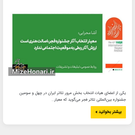
یکی از اعضای هیات انتخاب بخش مرور تئاتر ایران در چهل و سومین
جشنواره بین‌المللی تئاتر فجر می‌گوید که معیار…
بیشتر بخوانید »