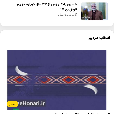
حسین پاکدل پس از ۳۳ سال دوباره مجری
تلویزیون شد
8 ساعت پیش
انتخاب سردبیر
اخبار