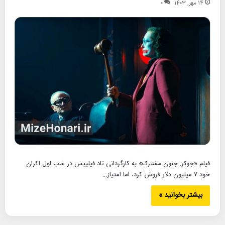
۱۴ مهر, ۱۴۰۳
۰
فیلم «جوکر: جنون مشترک» به کارگردانی تاد فیلیپس در شب اول اکران
خود ۷ میلیون دلار فروش کرد، اما امتیاز…
بیشتر بخوانید »