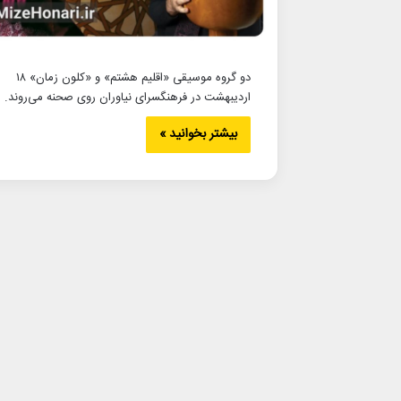
دو گروه موسیقی «اقلیم هشتم» و «کلون زمان» ۱۸
اردیبهشت در فرهنگسرای نیاوران روی صحنه می‌روند.
بیشتر بخوانید »