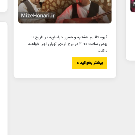
گروه «اقلیم هشتم» و «سرو خراسان» در تاریخ ۱۱
بهمن ساعت ۲۱:۰۰ در برج آزادی تهران اجرا خواهند
داشت.
بیشتر بخوانید »