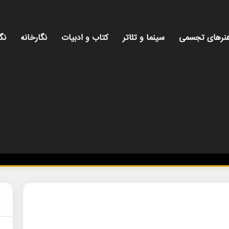
نرهای تجسمی
سینما و تئاتر
کتاب و ادبیات
نگارخانه
نگ