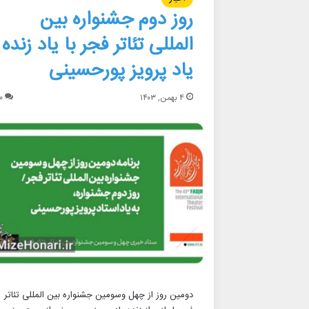
روز دوم جشنواره بین
المللی تئاتر فجر با یاد زنده
یاد پرویز پورحسینی
۴ بهمن, ۱۴۰۳
۰
دومین روز از چهل وسومین جشنواره بین المللی تئاتر