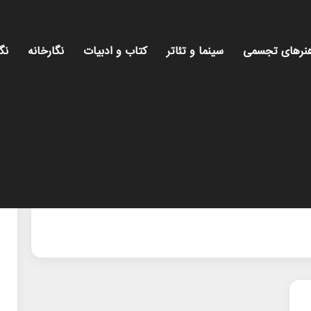
نرهای تجسمی
سینما و تئاتر
کتاب و ادبیات
نگارخانه
نگ