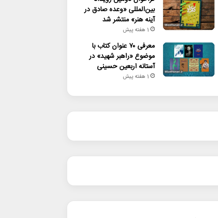
بین‌المللی «وعده صادق در
آینه هنر» منتشر شد
1 هفته پیش
معرفی ۷۰ عنوان کتاب با
موضوع «راهبر شهید» در
آستانه اربعین حسینی
1 هفته پیش