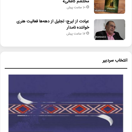
محتشم کاشانی»
10 ساعت پیش
عیادت از ایرج؛ تجلیل از دهه‌ها فعالیت هنری
خواننده نامدار
12 ساعت پیش
انتخاب سردبیر