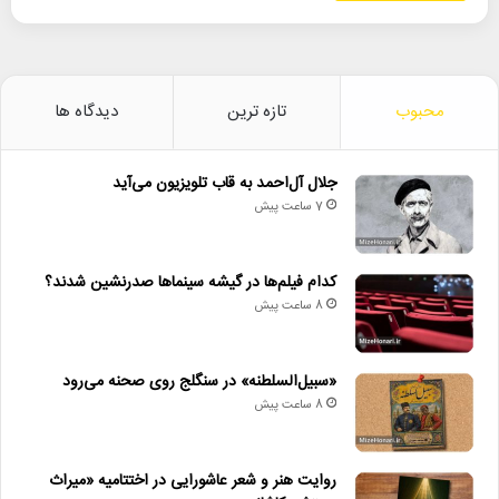
محبوب
تازه ترین
دیدگاه ها
جلال آل‌احمد به قاب تلویزیون می‌آید
7 ساعت پیش
کدام فیلم‌ها در گیشه سینماها صدرنشین شدند؟
8 ساعت پیش
«سبیل‌السلطنه» در سنگلج روی صحنه می‌رود
8 ساعت پیش
روایت هنر و شعر عاشورایی در اختتامیه «میراث