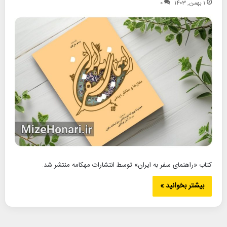
۱ بهمن, ۱۴۰۳
۰
کتاب «راهنمای سفر به ایران» توسط انتشارات مهکامه منتشر شد.
بیشتر بخوانید »