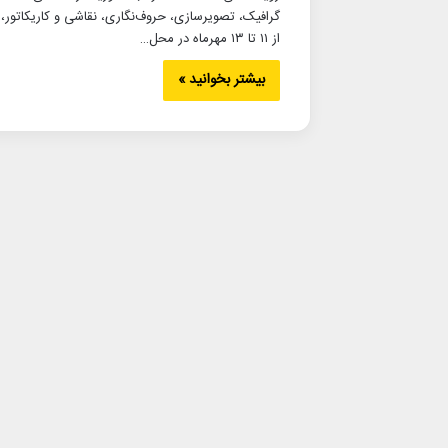
گرافیک، تصویرسازی، حروف‌نگاری، نقاشی و کاریکاتور،
از ۱۱ تا ۱۳ مهرماه در محل…
بیشتر بخوانید »