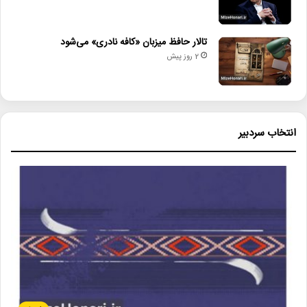
تالار حافظ میزبان «کافه نادری» می‌شود
2 روز پیش
انتخاب سردبیر