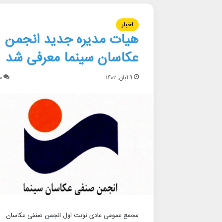
اخبار
هیات مدیره جدید انجمن
عکاسان سینما معرفی شد
۹ آبان, ۱۴۰۲
۰
مجمع عمومی عادی نوبت اول انجمن صنفی عکاسان