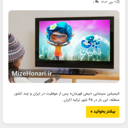
۹ مهر, ۱۴۰۳
۰
انیمیشن سینمایی «ببعی قهرمان» پس از موفقیت در ایران و چند کشور
منطقه، این بار در ۴۵ شهر ترکیه اکران…
بیشتر بخوانید »