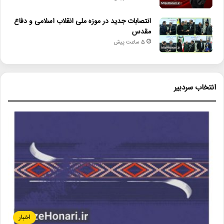
انتصابات جدید در موزه ملی انقلاب اسلامی و دفاع
مقدس
5 ساعت پیش
انتخاب سردبیر
اخبار