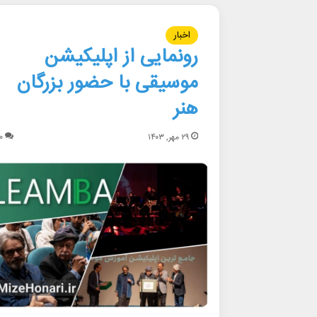
اخبار
رونمایی از اپلیکیشن
موسیقی با حضور بزرگان
هنر
۲۹ مهر, ۱۴۰۳
۰