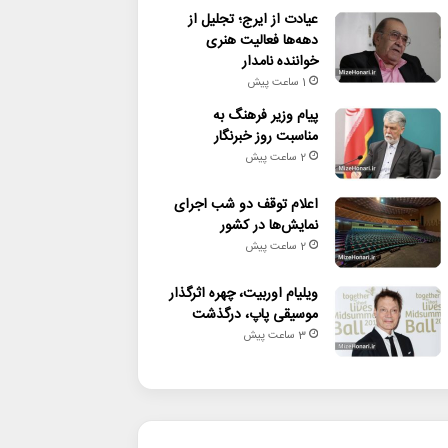
عیادت از ایرج؛ تجلیل از
دهه‌ها فعالیت هنری
خواننده نامدار
1 ساعت پیش
پیام وزیر فرهنگ به
مناسبت روز خبرنگار
2 ساعت پیش
اعلام توقف دو شب اجرای
نمایش‌ها در کشور
2 ساعت پیش
ویلیام اوربیت، چهره اثرگذار
موسیقی پاپ، درگذشت
3 ساعت پیش