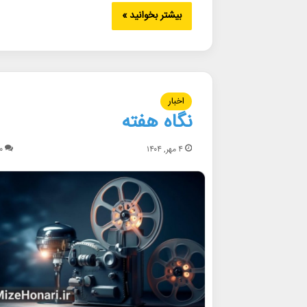
بیشتر بخوانید »
اخبار
نگاه هفته
۴ مهر, ۱۴۰۴
۰