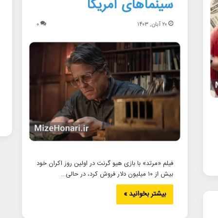
سینماهای آمریکا
۲۰ آبان, ۱۴۰۳
۰
فیلم «مرتد» با بازی هیو گرنت در اولین روز اکران خود
بیش از ۱۰ میلیون دلار فروش کرد، در حالی…
بیشتر بخوانید »