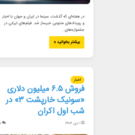
در هفته‌ای که گذشت، سینما در ایران و جهان با اخبار
و رویدادهای متنوعی خبرساز شد. فیلم‌های ایرانی در
جشنواره‌های…
بیشتر بخوانید »
اخبار
فروش ۶.۵ میلیون دلاری
«سونیک خارپشت ۳» در
شب اول اکران
۱ دی, ۱۴۰۳
۰