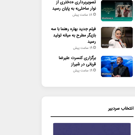
تصویربرداری «دختری از
نوار ساحلی» به پایان رسید
18 ساعت پیش
فیلم جدید بهاره رهنما با سه
بازیگر مطرح به میانه تولید
رسید
19 ساعت پیش
برگزاری کنسرت علیرضا
قربانی در شیراز
19 ساعت پیش
انتخاب سردبیر