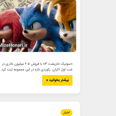
«سونیک خارپشت ۳» با فروش ۶.۵ میلیون دلاری در
شب اول اکران، رکوردی تازه در این مجموعه ثبت کرد.
بیشتر بخوانید »
اخبار