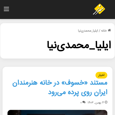
منو
خانه
/
ایلیا_محمدی‌نیا
ایلیا_محمدی‌نیا
اخبار
مستند «خسوف» در خانه هنرمندان
ایران روی پرده می‌رود
۴ بهمن, ۱۴۰۳
۰