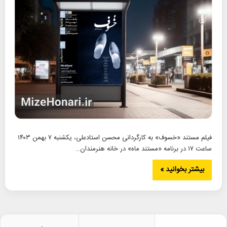
فیلم مستند «خسوف» به کارگردانی محسن استادعلی، یکشنبه ۷ بهمن ۱۴۰۳
ساعت ۱۷ در برنامه «مستند ماه» در خانه هنرمندان…
بیشتر بخوانید »