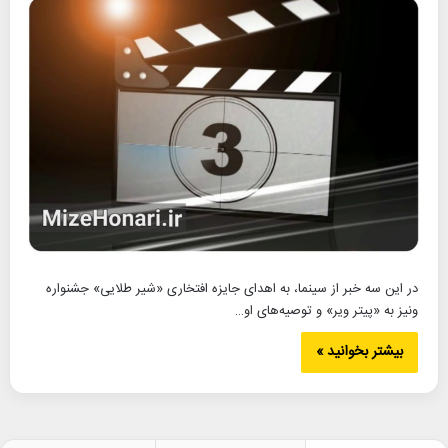
در این سه خبر از سینما، به اهدای جایزه افتخاری «شیر طلایی» جشنواره
ونیز به «پیتر ویر» و توصیه‌های او…
بیشتر بخوانید »