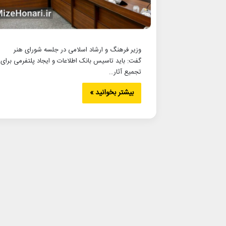
وزیر فرهنگ و ارشاد اسلامی در جلسه شورای هنر
گفت: باید تاسیس بانک اطلاعات و ایجاد پلتفرمی برای
تجمیع آثار…
بیشتر بخوانید »