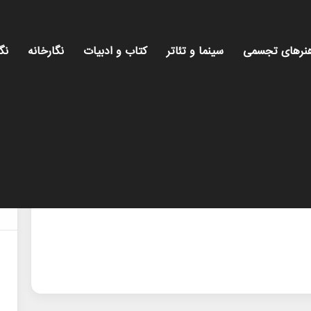
نرهای تجسمی
سینما و تئاتر
کتاب و ادبیات
نگارخانه
نگ