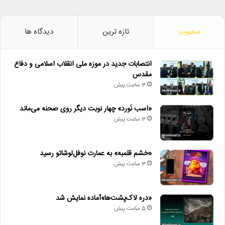
محبوب
تازه ترین
دیدگاه ها
انتصابات جدید در موزه ملی انقلاب اسلامی و دفاع
مقدس
3 ساعت پیش
«اسب نَورد» چهار نوبت دیگر روی صحنه می‌ماند
3 ساعت پیش
«خشم قلمبه» به عمارت نوفل‌لوشاتو رسید
3 ساعت پیش
«دره لاک‌پشت‌ها»آماده نمایش شد
5 ساعت پیش