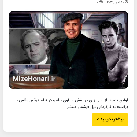
۱۰ آبان, ۱۴۰۳
۰
اولین تصویر از بیلی زین در نقش مارلون براندو در فیلم «رقص والس با
براندو» به کارگردانی بیل فیشمن منتشر…
بیشتر بخوانید »